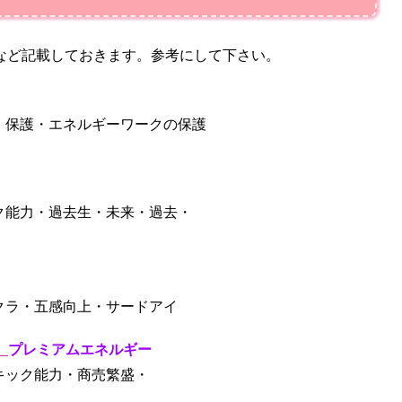
など記載しておきます。参考にして下さい。
・保護・エネルギーワークの保護
ク能力・過去生・未来・過去・
クラ・五感向上・サードアイ
】
プレミアムエネルギー
キック能力・商売繁盛・