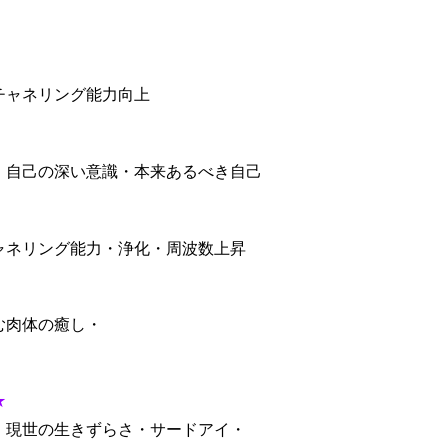
チャネリング能力向上
・自己の深い意識・本来あるべき自己
ャネリング能力・浄化・周波数上昇
む肉体の癒し・
★
・現世の生きずらさ・サードアイ・