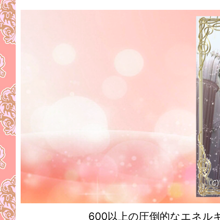
600以上の圧倒的なエネ