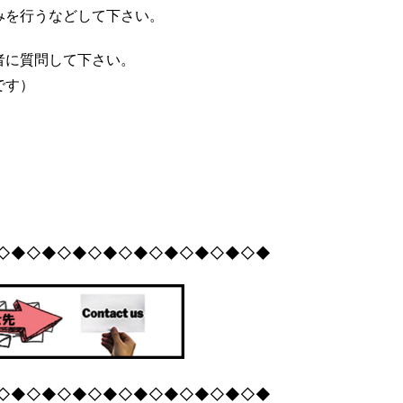
みを行うなどして下さい。
者に質問して下さい。
です）
◇◆◇◆◇◆◇◆◇◆◇◆◇◆◇◆◇◆
◇◆◇◆◇◆◇◆◇◆◇◆◇◆◇◆◇◆