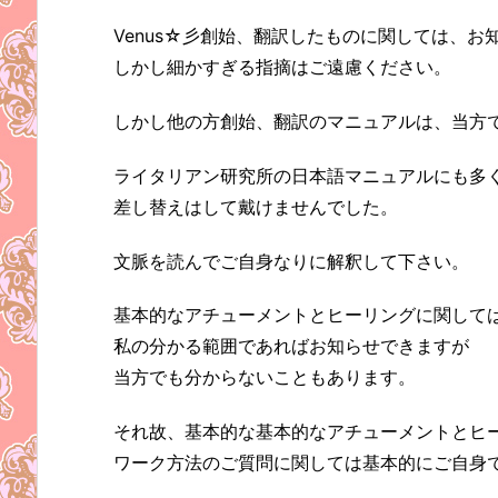
Venus☆彡創始、翻訳したものに関しては、
しかし細かすぎる指摘はご遠慮ください。
しかし他の方創始、翻訳のマニュアルは、当方
ライタリアン研究所の日本語マニュアルにも多
差し替えはして戴けませんでした。
文脈を読んでご自身なりに解釈して下さい。
基本的なアチューメントとヒーリングに関して
私の分かる範囲であればお知らせできますが
当方でも分からないこともあります。
それ故、基本的な基本的なアチューメントとヒ
ワーク方法のご質問に関しては基本的にご自身