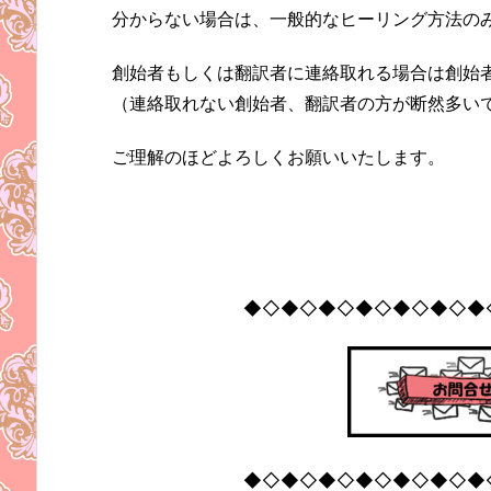
分からない場合は、一般的なヒーリング方法の
創始者もしくは翻訳者に連絡取れる場合は創始
（連絡取れない創始者、翻訳者の方が断然多い
ご理解のほどよろしくお願いいたします。
◆◇◆◇◆◇◆◇◆◇◆◇◆
◆◇◆◇◆◇◆◇◆◇◆◇◆