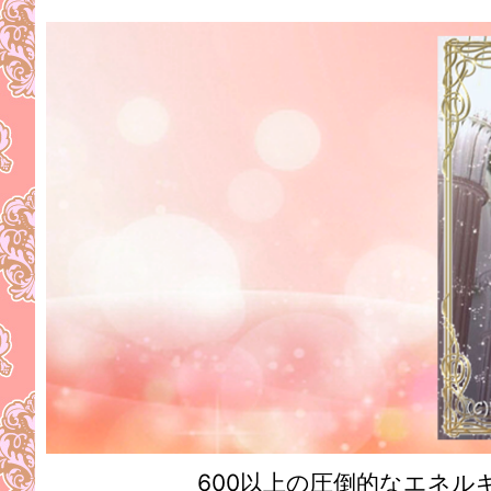
600以上の圧倒的なエネ