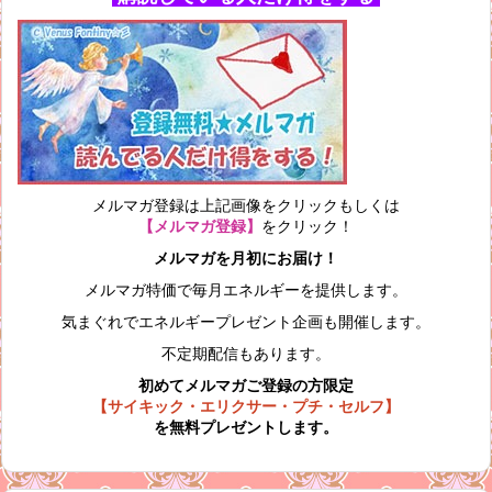
メルマガ登録は上記画像をクリックもしくは
【メルマガ登録】
をクリック！
メルマガを月初にお届け！
メルマガ特価で毎月エネルギーを提供します。
気まぐれでエネルギープレゼント企画も開催します。
不定期配信もあります。
初めてメルマガご登録の方限定
【サイキック・エリクサー・プチ・セルフ】
を無料プレゼントします。