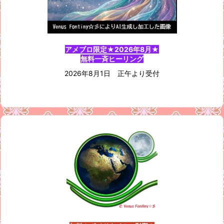
アメブロ限定★2026年8月★
無料一斉ヒーリング
2026年8月1日 正午より受付