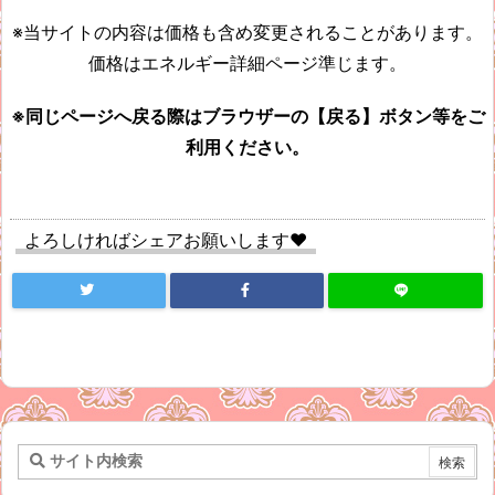
※当サイトの内容は価格も含め変更されることがあります。
価格はエネルギー詳細ページ準じます。
※同じページへ戻る際はブラウザーの【戻る】ボタン等をご
利用ください。
よろしければシェアお願いします♥