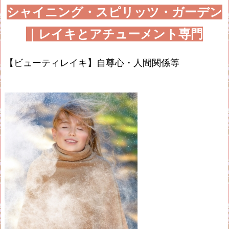
シャイニング・スピリッツ・ガーデン
｜レイキとアチューメント専門
【ビューティレイキ】自尊心・人間関係等