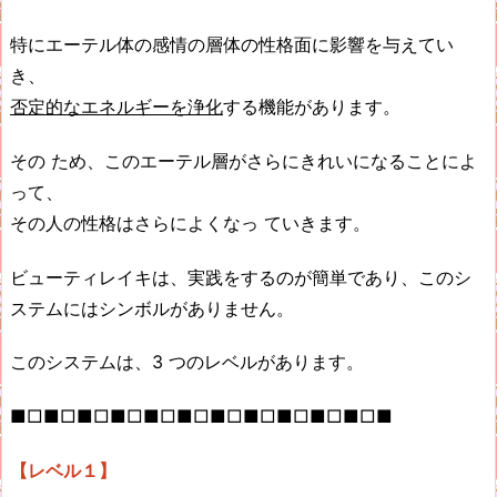
特にエーテル体の感情の層体の性格面に影響を与えてい
き、
否定的なエネルギーを浄化
する機能があります。
その ため、このエーテル層がさらにきれいになることによ
って、
その人の性格はさらによくなっ ていきます。
ビューティレイキは、実践をするのが簡単であり、このシ
ステムにはシンボルがありません。
このシステムは、3 つのレベルがあります。
■□■□■□■□■□■□■□■□■□■□■□■
【レベル１】