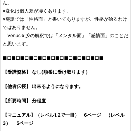
ん。
※変化は個人差が凄くあります。
※翻訳では「性格面」と書いてありますが、性格が治るわけ
ではありません。
Venus☆彡の解釈では「メンタル面」「感情面」のことだ
と思います。
■□■□■□■□■□■□■□■□■□■□■□■
【受講資格】 なし(順番に受け取ります）
【他者伝授】 出来るようになります。
【所要時間】 分程度
【マニュアル】（レベル1.2で一冊） 6ページ （レベル
3） 5ページ