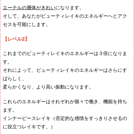
エーテルの層体がきれい
になります。
そして、あなたがビューティレイキのエネルギーへとアク
セスを可能にします。
【レベル2】
これまでのビューティレイキのエネルギーは３倍になりま
す。
それによって、ビューティレイキのエネルギーはさらにす
ばらしく、
柔らかくなり、より高い振動になります。
これらのエネルギーはそれぞれが個々で働き、機能を持ち
ます。
インナーピースレイキ（否定的な感情をすっきりさせるの
に役立つレイキです。）