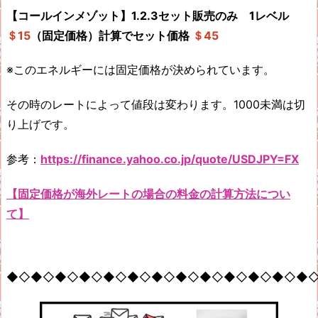
【コールインメゾット】1.2.3セット販売のみ
1レベル
＄15
（固定価格）計算でセット価格
＄45
※このエネルギーには固定価格が決められています。
その時のレートによって値段は変わります。1000未満は切
り上げです。
参考：
https://finance.yahoo.co.jp/quote/USDJPY=FX
【固定価格が海外レートの場合の料金の計算方法につい
て】
◆◇◆◇◆◇◆◇◆◇◆◇◆◇◆◇◆◇◆◇◆◇◆◇◆