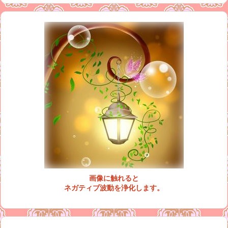
画像に触れると
ネガティブ波動を浄化します。