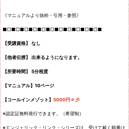
《マニュアルより抜粋・引用・参照》
■□■□■□■□■□■□■□■□■□■□■□■
【受講資格】 なし
【他者伝授】 出来るようになります。
【所要時間】 5分程度
【マニュアル】10ページ
【コールインメゾット】
5000円☆彡
※認定証無料発行できます。（希望制）
※エンジェリック・リンク・シリーズは、受けて戴く順番は