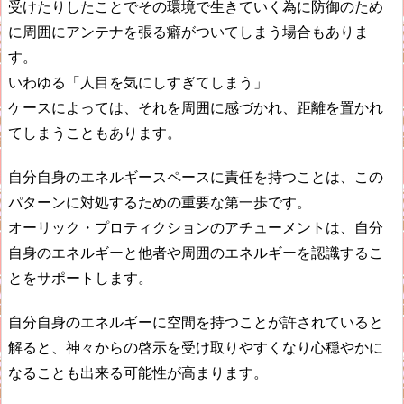
受けたりしたことでその環境で生きていく為に防御のため
に周囲にアンテナを張る癖がついてしまう場合もありま
す。
いわゆる「人目を気にしすぎてしまう」
ケースによっては、それを周囲に感づかれ、距離を置かれ
てしまうこともあります。
自分自身のエネルギースペースに責任を持つことは、この
パターンに対処するための重要な第一歩です。
オーリック・プロティクションのアチューメントは、自分
自身のエネルギーと他者や周囲のエネルギーを認識するこ
とをサポートします。
自分自身のエネルギーに空間を持つことが許されていると
解ると、神々からの啓示を受け取りやすくなり心穏やかに
なることも出来る可能性が高まります。