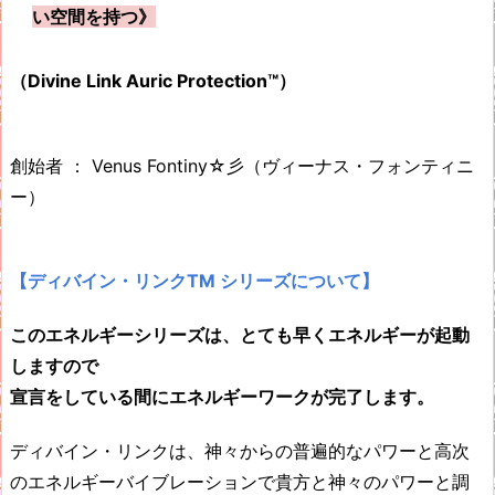
い空間を持つ》
（Divine Link Auric Protection™
）
創始者 ： Venus Fontiny☆彡（ヴィーナス・フォンティニ
ー）
【ディバイン・リンクTM シリーズについて】
このエネルギーシリーズは、とても早くエネルギーが起動
しますので
宣言をしている間にエネルギーワークが完了します。
ディバイン・リンクは、神々からの普遍的なパワーと高次
のエネルギーバイブレーションで貴方と神々のパワーと調