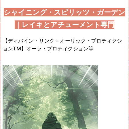
シャイニング・スピリッツ・ガーデン
｜レイキとアチューメント専門
【ディバイン・リンク – オーリック・プロティクシ
ョンTM】オーラ・プロティクション等