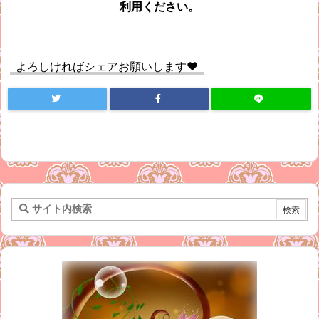
利用ください。
よろしければシェアお願いします♥