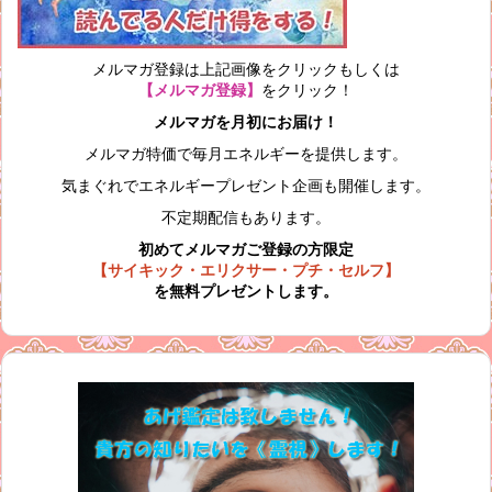
メルマガ登録は上記画像をクリックもしくは
【メルマガ登録】
をクリック！
メルマガを月初にお届け！
メルマガ特価で毎月エネルギーを提供します。
気まぐれでエネルギープレゼント企画も開催します。
不定期配信もあります。
初めてメルマガご登録の方限定
【サイキック・エリクサー・プチ・セルフ】
を無料プレゼントします。