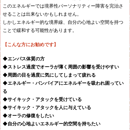
このエネルギーでは境界性パーソナリティー障害を完治さ
せることは出来ないかもしれません。
しかしエネルギー的な境界線、自分の心地よい空間を持つ
ことで緩和する可能性があります。
【こんな方にお勧めです】
◆エンパス体質の方
◆ストレス過度でオーラが薄く周囲の影響を受けやすい
◆周囲の目を過度に気にしてしまって疲れる
◆エネルギー・バンパイアにエネルギーを吸われ困ってい
る
◆サイキック・アタックを受けている
◆サイキック・アタックを人に与えている
◆オーラの修復をしたい
◆自分の心地よいエネルギー的空間を持ちたい