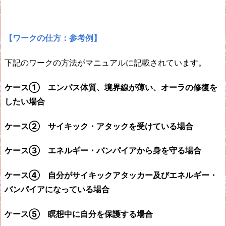
【ワークの仕方：参考例】
下記のワークの方法がマニュアルに記載されています。
ケース①
エンパス体質、境界線が薄い、オーラの修復を
したい場合
ケース②
サイキック・アタックを受けている場合
ケース③
エネルギー・バンパイアから身を守る場合
ケース④ 自分がサイキックアタッカー及びエネルギー・
バンパイアになっている場合
ケース⑤
瞑想中に自分を保護する場合