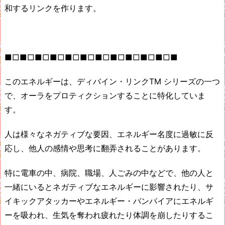
和するリンクを作ります。
■□■□■□■□■□■□■□■□■□■□■□■
このエネルギーは、ディバイン・リンクTM シリーズの一つ
で、オーラをプロティクションすることに特化していま
す。
人は様々なネガティブな要因、エネルギー名度に過敏に反
応し、他人の感情や思考に翻弄されることがあります。
特に電車の中、病院、職場、人ごみの中などで、他の人と
一緒にいるとネガティブなエネルギーに影響されたり、サ
イキックアタッカーやエネルギー・バンパイアにエネルギ
ーを吸われ、生気を奪われ疲れたり体調を崩したりするこ