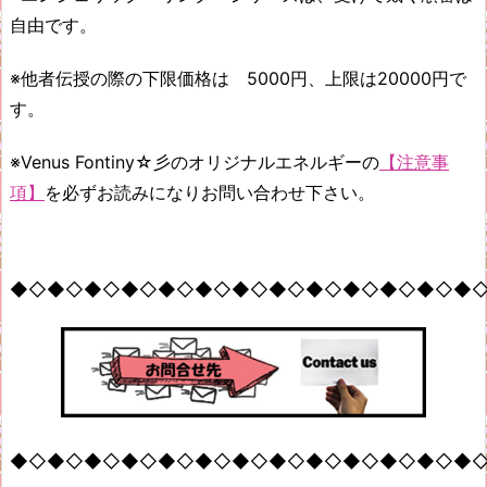
自由です。
※他者伝授の際の下限価格は 5000円、上限は20000円で
す。
※Venus Fontiny☆彡のオリジナルエネルギーの
【注意事
項】
を必ずお読みになりお問い合わせ下さい。
◆◇◆◇◆◇◆◇◆◇◆◇◆◇◆◇◆◇◆◇◆◇◆◇◆
◆◇◆◇◆◇◆◇◆◇◆◇◆◇◆◇◆◇◆◇◆◇◆◇◆