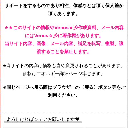
サポートをするものであり相性、体感などは凄く個人差が
凄くあります。
※★このサイトの情報やVenus☆彡作成資料、メール内容
にはVenus☆彡に著作権があります。
当サイト内容、画像、メール内容、補足を転写、複製、譲
渡することを禁止します。
※当サイトの内容は価格も含め変更されることがあります。
価格はエネルギー詳細ページ準じます。
※同じページへ戻る際はブラウザーの【戻る】ボタン等をご
利用ください。
よろしければシェアお願いします♥