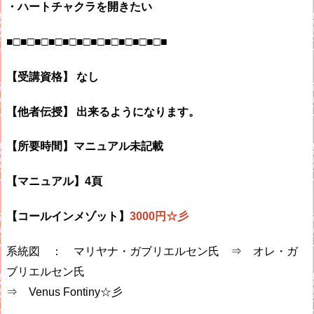
・ハートチャクラを開きたい
■□■□■□■□■□■□■□■□■□■□■□■
【受講資格】 なし
【他者伝授】 出来るようになります。
【所要時間】マニュアル未記載
【マニュアル】4頁
【コールインメゾット】
3000円☆彡
系統図 ： マリヤナ・ガブリエルセン氏 ⇒ オレ・ガ
ブリエルセン氏
⇒ Venus Fontiny☆彡