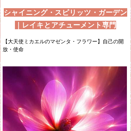
シャイニング・スピリッツ・ガーデン
｜レイキとアチューメント専門
【大天使ミカエルのマゼンタ・フラワー】自己の開
放・使命