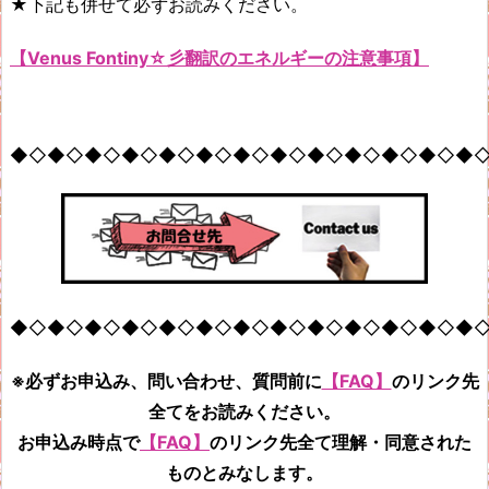
★下記も併せて必ずお読みください。
【Venus Fontiny☆彡翻訳のエネルギーの注意事項】
◆◇◆◇◆◇◆◇◆◇◆◇◆◇◆◇◆◇◆◇◆◇◆◇◆
◆◇◆◇◆◇◆◇◆◇◆◇◆◇◆◇◆◇◆◇◆◇◆◇◆
※必ずお申込み、問い合わせ、質問前に
【FAQ】
のリンク先
全てをお読みください。
お申込み時点で
【FAQ】
のリンク先全て
理解・同意された
ものとみなします。