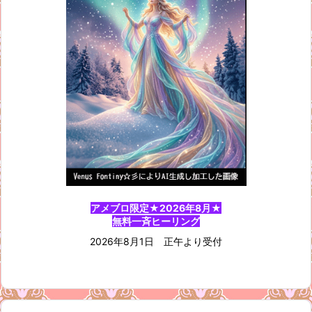
アメブロ限定★2026年8月★
無料一斉ヒーリング
2026年8月1日 正午より受付