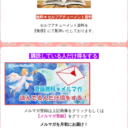
無料★セルフアチューメント資料
セルフアチューメント資料を
【無償】にて配布いたしております。
購読している人だけ得をする
メルマガ登録は上記画像をクリックもしくは
【メルマガ登録】
をクリック！
メルマガを月初にお届け！