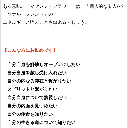
ある意味、「マゼンタ・フラワー」は、「個人的な友人
/
パ
ーソナル・フレンド」の
エネルギーと呼ぶことも出来るでしょう。
【こんな方にお勧めです】
・自分自身を解放しオープンにしたい
・自分自身を赦し受け入れたい
・自分の内なる存在と繋がりたい
・スピリットと繋がりたい
・自分自身について熟視したい
・自分の内面を見つめたい
・自分の使命を知りたい
・自分の生きる道について知りたい