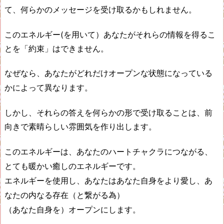
て、何らかのメッセージを受け取るかもしれません。
このエネルギー
(
を用いて）あなたがそれらの情報を得るこ
とを「約束」はできません。
なぜなら、あなたがどれだけオープンな状態になっている
かによって異なります。
しかし、それらの答えを何らかの形で受け取ることは、前
向きで素晴らしい雰囲気を作り出します。
このエネルギーは、あなたのハートチャクラにつながる、
とても暖かい癒しのエネルギーです。
エネルギーを使用し、あなたはあなた自身をより愛し、あ
なたの内なる存在（と繋がる為）
（あなた自身を）オープンにします。