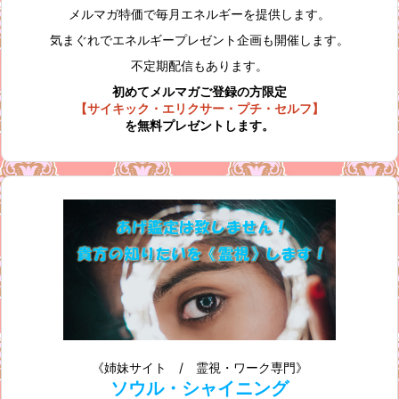
メルマガ特価で毎月エネルギーを提供します。
気まぐれでエネルギープレゼント企画も開催します。
不定期配信もあります。
初めてメルマガご登録の方限定
【サイキック・エリクサー・プチ・セルフ】
を無料プレゼントします。
《姉妹サイト / 霊視・ワーク専門》
ソウル・シャイニング