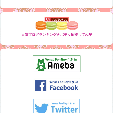
人気ブログランキング★ポチッ応援してね♥