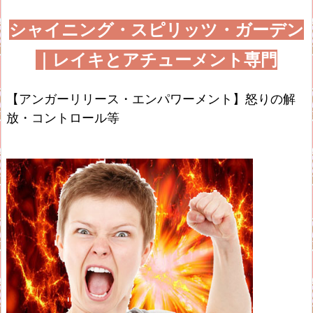
シャイニング・スピリッツ・ガーデン
｜レイキとアチューメント専門
【アンガーリリース・エンパワーメント】怒りの解
放・コントロール等