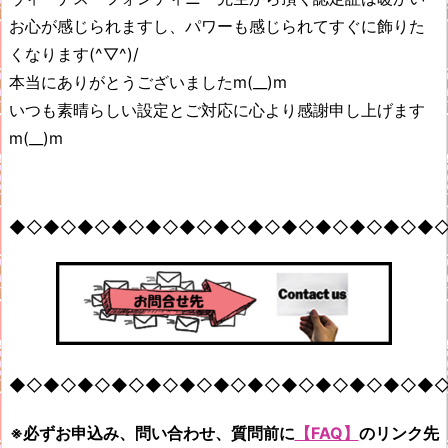
お心が感じられますし、パワーも感じられてすぐに飾りた
くなります(^▽^)/
本当にありがとうございましたm(__)m
いつも素晴らしい設定とご対応に心より感謝申し上げます
m(__)m
◆◇◆◇◆◇◆◇◆◇◆◇◆◇◆◇◆◇◆◇◆◇◆◇◆
◆◇◆◇◆◇◆◇◆◇◆◇◆◇◆◇◆◇◆◇◆◇◆◇◆
※必ずお申込み、問い合わせ、質問前に
【FAQ】
のリンク先