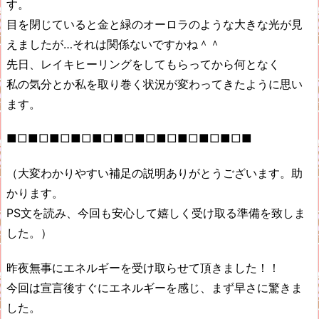
す。
目を閉じていると金と緑のオーロラのような大きな光が見
えましたが…それは関係ないですかね＾＾
先日、レイキヒーリングをしてもらってから何となく
私の気分とか私を取り巻く状況が変わってきたように思い
ます。
■□■□■□■□■□■□■□■□■□■□■□■
（大変わかりやすい補足の説明ありがとうございます。助
かります。
PS文を読み、今回も安心して嬉しく受け取る準備を致しま
した。）
昨夜無事にエネルギーを受け取らせて頂きました！！
今回は宣言後すぐにエネルギーを感じ、まず早さに驚きま
した。