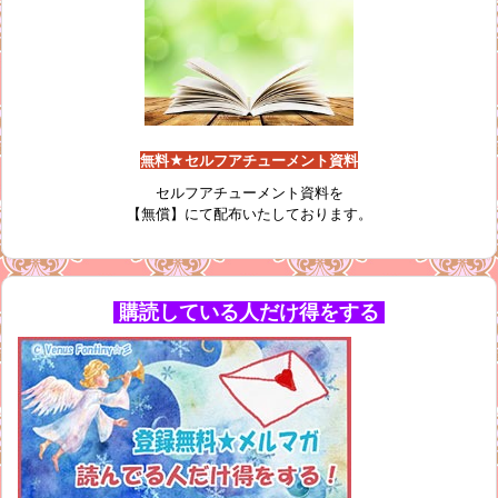
無料★セルフアチューメント資料
セルフアチューメント資料を
【無償】にて配布いたしております。
購読している人だけ得をする