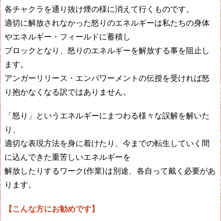
各チャクラを通り抜け煙の様に消えて行くものです。
適切に解放されなかった怒りのエネルギーは私たちの身体
やエネルギー・フィールドに蓄積し
ブロックとなり、怒りのエネルギーを解放する事を阻止し
ます。
アンガーリリース・エンパワーメントの伝授を受ければ怒
り抱かなくなる訳ではありません。
「怒り」というエネルギーにまつわる様々な誤解を解いた
り、
適切な表現方法を身に着けたり、今までの転生していく間
に込んできた重苦しいエネルギーを
解放したりするワーク(作業)は別途、各自って戴く必要があ
ります。
【こんな方にお勧めです】