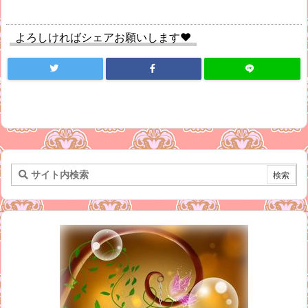
よろしければシェアお願いします♥