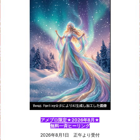
アメブロ限定★2026年8月★
無料一斉ヒーリング
2026年8月1日 正午より受付