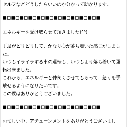
セルフなどどうしたらいいのか分かって助かります。
■□■□■□■□■□■□■□■□■□■□■□■
エネルギーを受け取らせて頂きました(^^)
手足がビリビリして、かなり心が落ち着いた感じがしまし
た。
いつもイライラする車の運転も、いつもより落ち着いて運
転出来ました。
これから、エネルギーと仲良くさせてもらって、怒りを手
放せるようになりたいです。
この度はありがとうございました。
■□■□■□■□■□■□■□■□■□■□■□■
お忙しい中、アチューンメントをありがとうございまし