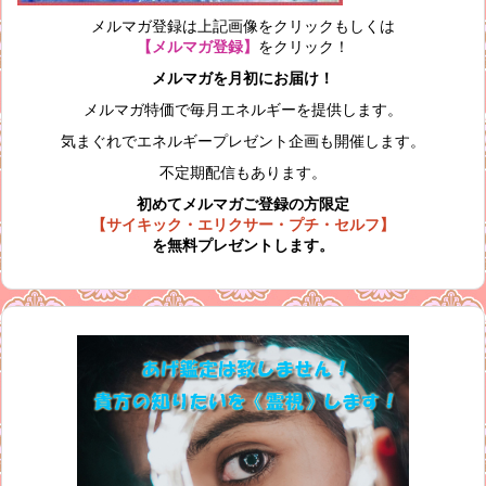
メルマガ登録は上記画像をクリックもしくは
【メルマガ登録】
をクリック！
メルマガを月初にお届け！
メルマガ特価で毎月エネルギーを提供します。
気まぐれでエネルギープレゼント企画も開催します。
不定期配信もあります。
初めてメルマガご登録の方限定
【サイキック・エリクサー・プチ・セルフ】
を無料プレゼントします。