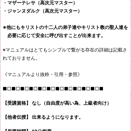
・マザーテレサ（高次元マスター）
・ジャンヌダルク（高次元マスター）
※他にもキリストの十二人の弟子達やキリスト教の聖人達を
必要に応じて安全に呼び出すことが出来ます。
※マニュアルはとてもシンプルで繋がる存在の詳細は記載さ
れておりません。
《マニュアルより抜粋・引用・参照》
■□■□■□■□■□■□■□■□■□■□■□■
【受講資格】 なし（自由度が高い為、上級者向け）
【他者伝授】 出来るようになります。