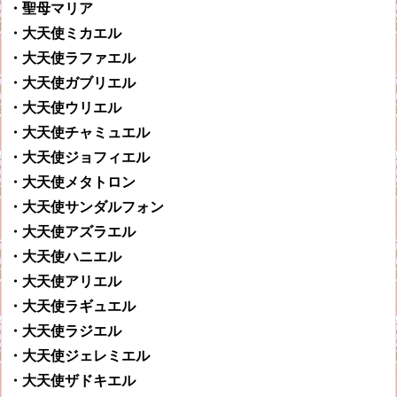
・聖母マリア
・大天使ミカエル
・大天使ラファエル
・大天使ガブリエル
・大天使ウリエル
・大天使チャミュエル
・大天使ジョフィエル
・大天使メタトロン
・大天使サンダルフォン
・大天使アズラエル
・大天使ハニエル
・大天使アリエル
・大天使ラギュエル
・大天使ラジエル
・大天使ジェレミエル
・大天使ザドキエル