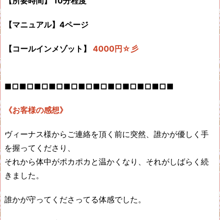
【所要時間】 10分程度
【マニュアル】4ページ
【コールインメゾット】
4000円☆彡
■□■□■□■□■□■□■□■□■□■□■□■
《お客様の感想》
ヴィーナス様からご連絡を頂く前に突然、誰かが優しく手
を握ってくださり、
それから体中がポカポカと温かくなり、それがしばらく続
きました。
誰かが守ってくださってる体感でした。