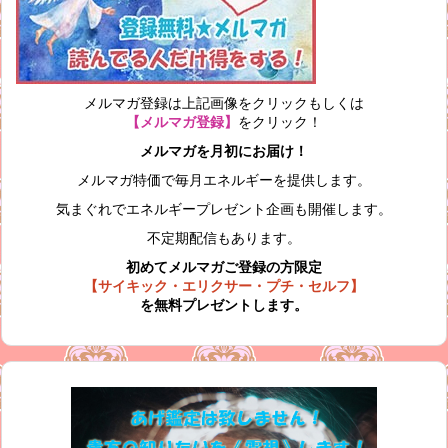
メルマガ登録は上記画像をクリックもしくは
【メルマガ登録】
をクリック！
メルマガを月初にお届け！
メルマガ特価で毎月エネルギーを提供します。
気まぐれでエネルギープレゼント企画も開催します。
不定期配信もあります。
初めてメルマガご登録の方限定
【サイキック・エリクサー・プチ・セルフ】
を無料プレゼントします。