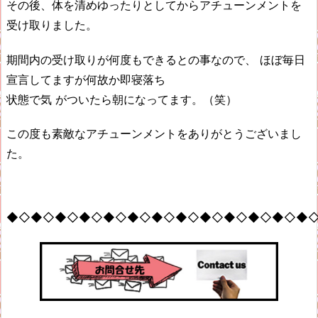
その後、体を清めゆったりとしてからアチューンメントを
受け取りました。
期間内の受け取りが何度もできるとの事なので、 ほぼ毎日
宣言してますが何故か即寝落ち
状態で気 がついたら朝になってます。（笑）
この度も素敵なアチューンメントをありがとうございまし
た。
◆◇◆◇◆◇◆◇◆◇◆◇◆◇◆◇◆◇◆◇◆◇◆◇◆