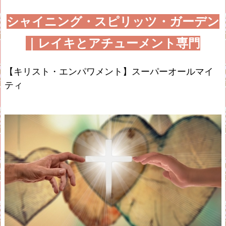
シャイニング・スピリッツ・ガーデン
｜レイキとアチューメント専門
【キリスト・エンパワメント】スーパーオールマイ
ティ