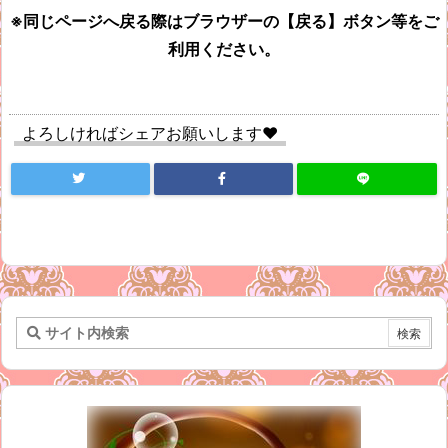
※同じページへ戻る際はブラウザーの【戻る】ボタン等をご
利用ください。
よろしければシェアお願いします♥