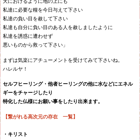
天におけるように地の上にも
私達に必要な糧を今日与えて下さい
私達の負い目を赦して下さい
私達も自分に負い目のある人を赦しましたように
私達を誘惑に遭わせず
悪いものから救って下さい」
まずは気楽にアチューメントを受けてみて下さいね。
ハレルヤ！
セルフヒーリング・他者ヒーリングの他に水などにエネル
ギーをチャージしたり
特化した仏様にお願い事をしたり出来ます。
【繋がれる高次元の存在 一覧】
・キリスト