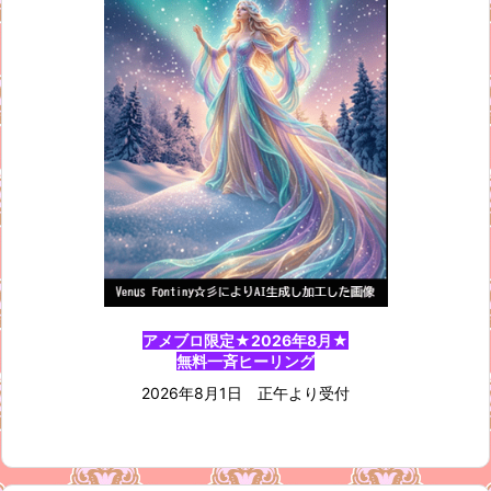
アメブロ限定★2026年8月★
無料一斉ヒーリング
2026年8月1日 正午より受付