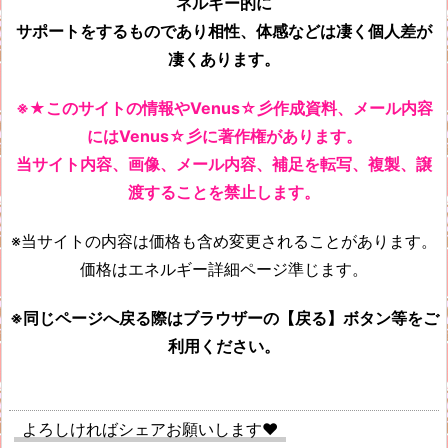
ネルギー的に
サポートをするものであり相性、体感などは凄く個人差が
凄くあります。
※★このサイトの情報やVenus☆彡作成資料、メール内容
にはVenus☆彡に著作権があります。
当サイト内容、画像、メール内容、補足を転写、複製、譲
渡することを禁止します。
※当サイトの内容は価格も含め変更されることがあります。
価格はエネルギー詳細ページ準じます。
※同じページへ戻る際はブラウザーの【戻る】ボタン等をご
利用ください。
よろしければシェアお願いします♥