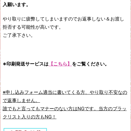
入願います。
やり取りに疲弊してしまいますのでお返事しない＆お渡し
拒否する可能性が高いです。
ご了承下さい。
※印刷発送サービスは
【こちら】
をご覧ください。
※申し込みフォーム適当に書いてくる方、やり取り不安なの
で返事しません。
誰でもと言ってもマナーのない方はNGです。当方のブラッ
クリスト入りの方もNG！