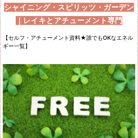
シャイニング・スピリッツ・ガーデン
｜レイキとアチューメント専門
【セルフ・アチューメント資料★誰でもOKなエネル
ギー一覧】