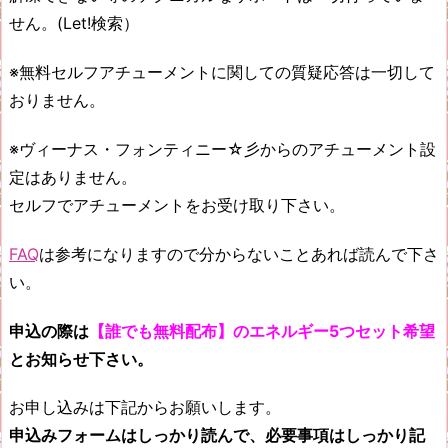
せん。(Let!検索）
※無料セルフアチューメントに関しての質疑応答は一切して
おりません。
※ヴィーナス・フォンティニー☆彡からのアチューメント設
定はありません。
セルフでアチューメントをお受け取り下さい。
FAQ
は参考になりますので分からないことあれば読んで下さ
い。
申込の際は
【誰でも無料配布】のエネルギー5つセット希望
とお知らせ下さい。
お申し込みは下記からお願いします。
申込みフォームはしっかり読んで、必要事項はしっかり記