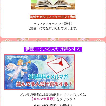
無料★セルフアチューメント資料
セルフアチューメント資料を
【無償】にて配布いたしております。
購読している人だけ得をする
メルマガ登録は上記画像をクリックもしくは
【メルマガ登録】
をクリック！
メルマガを月初にお届け！