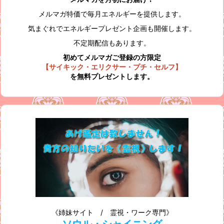
メルマガ特価で毎月エネルギーを提供します。
気まぐれでエネルギープレゼント企画も開催します。
不定期配信もあります。
初めてメルマガご登録の方限定
【サイキック・エリクサー・プチ・セルフ】
を無料プレゼントします。
《姉妹サイト / 霊視・ワーク専門》