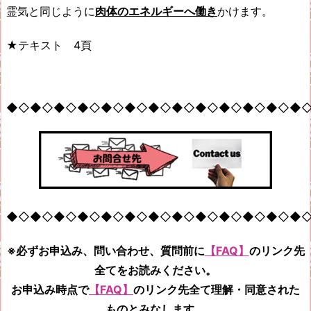
霊気と同じように
肉体のエネルギーへ働き
かけます。
★テキスト 4頁
◆◇◆◇◆◇◆◇◆◇◆◇◆◇◆◇◆◇◆◇◆◇◆◇◆
◆◇◆◇◆◇◆◇◆◇◆◇◆◇◆◇◆◇◆◇◆◇◆◇◆
※必ずお申込み、問い合わせ、質問前に
【FAQ】
のリンク先
全てをお読みください。
お申込み時点で
【FAQ】
のリンク先全て
理解・同意された
ものとみなします。