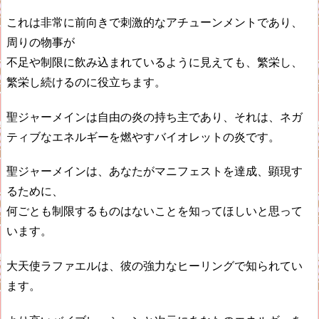
これは非常に前向きで刺激的なアチューンメントであり、
周りの物事が
不足や制限に飲み込まれているように見えても、繁栄し、
繁栄し続けるのに役立ちます。
聖ジャーメインは自由の炎の持ち主であり、それは、ネガ
ティブなエネルギーを燃やすバイオレットの炎です。
聖ジャーメインは、あなたがマニフェストを達成、顕現す
るために、
何ごとも制限するものはないことを知ってほしいと思って
います。
大天使ラファエルは、彼の強力なヒーリングで知られてい
ます。