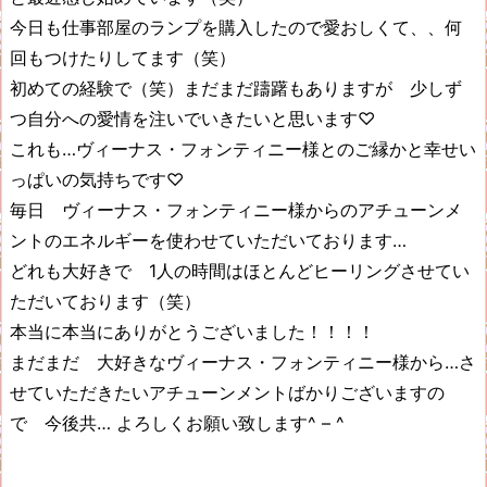
今日も仕事部屋のランプを購入したので愛おしくて、、何
回もつけたりしてます（笑）
初めての経験で（笑）まだまだ躊躇もありますが 少しず
つ自分への愛情を注いでいきたいと思います♡
これも…ヴィーナス・フォンティニー様とのご縁かと幸せい
っぱいの気持ちです♡
毎日 ヴィーナス・フォンティニー様からのアチューンメ
ントのエネルギーを使わせていただいております…
どれも大好きで 1人の時間はほとんどヒーリングさせてい
ただいております（笑）
本当に本当にありがとうございました！！！！
まだまだ 大好きなヴィーナス・フォンティニー様から…さ
せていただきたいアチューンメントばかりございますの
で 今後共… よろしくお願い致します^ – ^