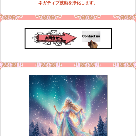
ネガティブ波動を浄化します。