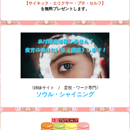
【サイキック・エリクサー・プチ・セルフ】
を無料プレゼントします。
《姉妹サイト / 霊視・ワーク専門》
ソウル・シャイニング