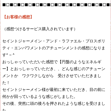
■□■□■□■□■□■□■□■□■□■□■□■□■□■□■
【お客様の感想】
（感想つけるサービス購入されています）
セイントジャーメイン・アンド・ラファエル・プロスポリ
ティ・エンパワメントのアチューンメントの感想になりま
す^ – ^
おっしゃっていただいた感想で【円盤のようなエネルギ
ー】とおっしゃっていただき、、どんな感じのアチューン
メントか ワクワクしながら 受けさせていただきまし
た！
セイントジャーメイン様が最初に来ていただき、目の前に
何かが回っているような感じがしました。
その後、突然に頭の後ろを押されたような感じを受けまし
た。