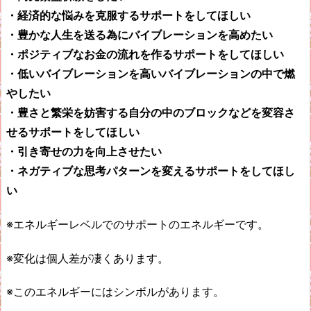
・経済的な悩みを克服するサポートをしてほしい
・豊かな人生を送る為にバイブレーションを高めたい
・ポジティブなお金の流れを作るサポートをしてほしい
・低いバイブレーションを高いバイブレーションの中で燃
やしたい
・豊さと繁栄を妨害する自分の中のブロックなどを変容さ
せるサポートをしてほしい
・引き寄せの力を向上させたい
・ネガティブな思考パターンを変えるサポートをしてほし
い
※エネルギーレベルでのサポートのエネルギーです。
※変化は個人差が凄くあります。
※このエネルギーにはシンボルがあります。