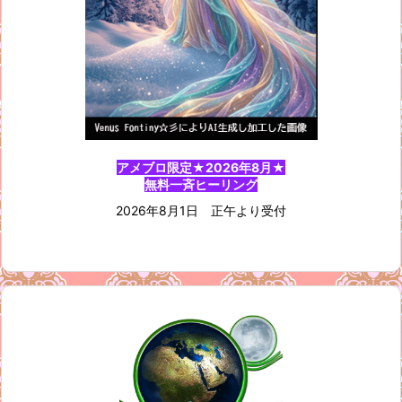
アメブロ限定★2026年8月★
無料一斉ヒーリング
2026年8月1日 正午より受付