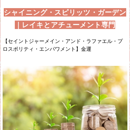
シャイニング・スピリッツ・ガーデン
｜レイキとアチューメント専門
【セイントジャーメイン・アンド・ラファエル・プ
ロスポリティ・エンパワメント】金運