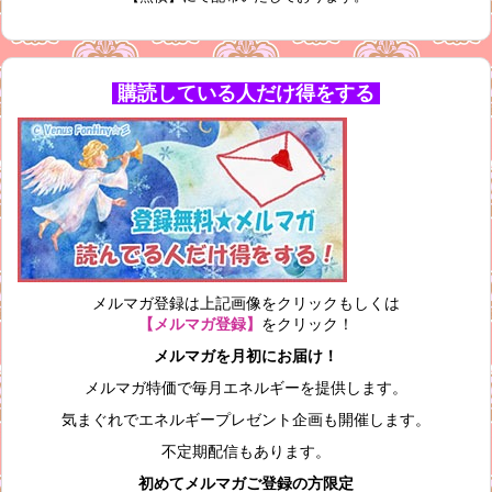
購読している人だけ得をする
メルマガ登録は上記画像をクリックもしくは
【メルマガ登録】
をクリック！
メルマガを月初にお届け！
メルマガ特価で毎月エネルギーを提供します。
気まぐれでエネルギープレゼント企画も開催します。
不定期配信もあります。
初めてメルマガご登録の方限定