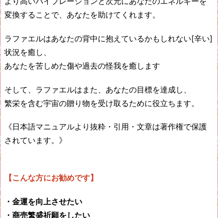
より高いバイブレーションと次元にあなたのエネルギーを
変換することで、あなたを助けてくれます。
ラファエルはあなたの背中に抱えているかもしれない[辛い]
状況を癒し、
あなたを苦しめた傷や過去の怪我を癒します
そして、ラファエルはまた、あなたの目標を達成し、
繁栄を含む宇宙の贈り物を受け取るために役立ちます。
《日本語マニュアルより抜粋・引用・文章は著作権で保護
されています。》
【こんな方にお勧めです】
・金運を向上させたい
・商売繁盛祈願をしたい