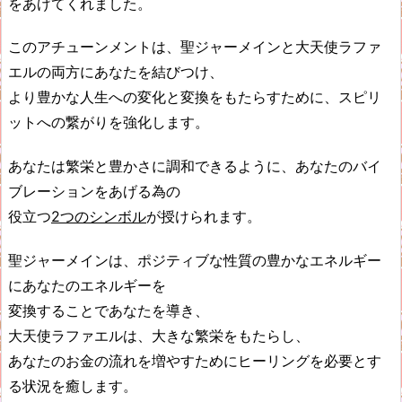
をあげてくれました。
このアチューンメントは、聖ジャーメインと大天使ラファ
エルの両方にあなたを結びつけ、
より豊かな人生への変化と変換をもたらすために、スピリ
ットへの繋がりを強化します。
あなたは繁栄と豊かさに調和できるように、あなたのバイ
ブレーションをあげる為の
役立つ
2つのシンボル
が授けられます。
聖ジャーメインは、ポジティブな性質の豊かなエネルギー
にあなたのエネルギーを
変換することであなたを導き、
大天使ラファエルは、大きな繁栄をもたらし、
あなたのお金の流れを増やすためにヒーリングを必要とす
る状況を癒します。