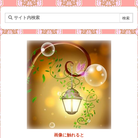
画像に触れると