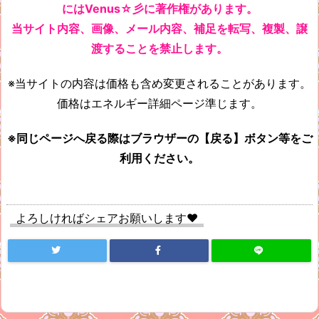
にはVenus☆彡に著作権があります。
当サイト内容、画像、メール内容、補足を転写、複製、譲
渡することを禁止します。
※当サイトの内容は価格も含め変更されることがあります。
価格はエネルギー詳細ページ準じます。
※同じページへ戻る際はブラウザーの【戻る】ボタン等をご
利用ください。
よろしければシェアお願いします♥