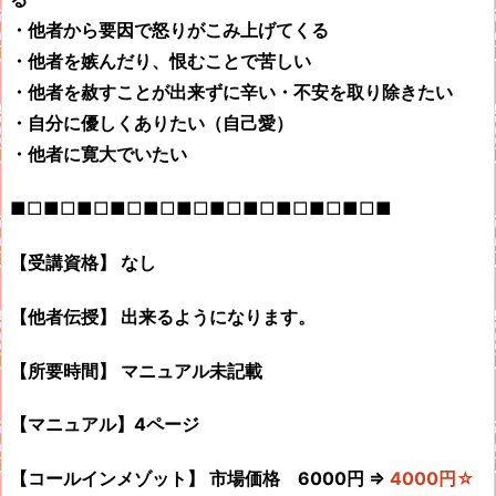
・他者から要因で怒りがこみ上げてくる
・他者を嫉んだり、恨むことで苦しい
・他者を赦すことが出来ずに辛い・不安を取り除きたい
・自分に優しくありたい（自己愛）
・他者に寛大でいたい
■□■□■□■□■□■□■□■□■□■□■□■
【受講資格】 なし
【他者伝授】 出来るようになります。
【所要時間】 マニュアル未記載
【マニュアル】4ページ
【コールインメゾット】
市場価格 6000円 ⇒
4000円☆