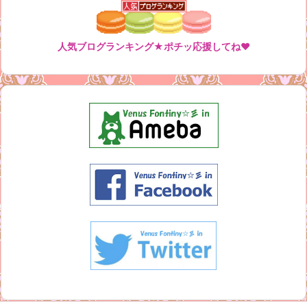
人気ブログランキング★ポチッ応援してね♥