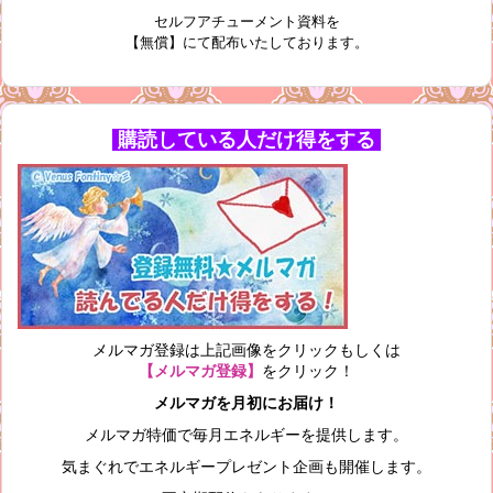
セルフアチューメント資料を
【無償】にて配布いたしております。
購読している人だけ得をする
メルマガ登録は上記画像をクリックもしくは
【メルマガ登録】
をクリック！
メルマガを月初にお届け！
メルマガ特価で毎月エネルギーを提供します。
気まぐれでエネルギープレゼント企画も開催します。