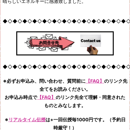
晴らしいエネルギーに感激致しました。
◆◇◆◇◆◇◆◇◆◇◆◇◆◇◆◇◆◇◆◇◆◇◆◇◆
◆◇◆◇◆◇◆◇◆◇◆◇◆◇◆◇◆◇◆◇◆◇◆◇◆
※必ずお申込み、問い合わせ、質問前に
【FAQ】
のリンク先
全てをお読みください。
お申込み時点で
【FAQ】
のリンク先全て
理解・同意された
ものとみなします。
※
リアルタイム伝授
は+一回伝授毎1000円です。（予約日
時厳守！）