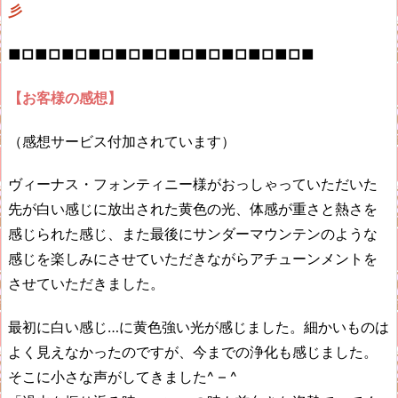
彡
■□■□■□■□■□■□■□■□■□■□■□■
【お客様の感想】
（感想サービス付加されています）
ヴィーナス・フォンティニー様がおっしゃっていただいた
先が白い感じに放出された黄色の光、体感が重さと熱さを
感じられた感じ、また最後にサンダーマウンテンのような
感じを楽しみにさせていただきながらアチューンメントを
させていただきました。
最初に白い感じ…に黄色強い光が感じました。細かいものは
よく見えなかったのですが、今までの浄化も感じました。
そこに小さな声がしてきました^ – ^