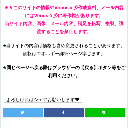
※★このサイトの情報やVenus☆彡作成資料、メール内容
にはVenus☆彡に著作権があります。
当サイト内容、画像、メール内容、補足を転写、複製、譲
渡することを禁止します。
※当サイトの内容は価格も含め変更されることがあります。
価格はエネルギー詳細ページ準じます。
※同じページへ戻る際はブラウザーの【戻る】ボタン等をご
利用ください。
よろしければシェアお願いします♥