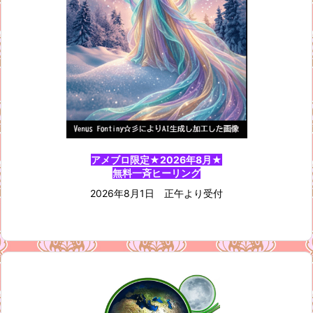
アメブロ限定★2026年8月★
無料一斉ヒーリング
2026年8月1日 正午より受付