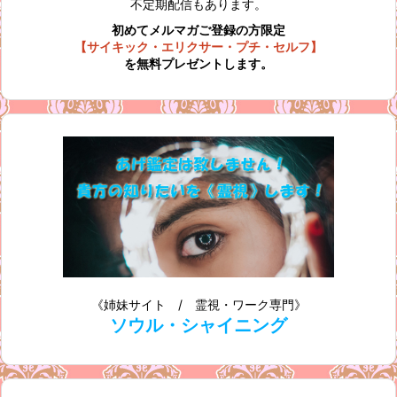
不定期配信もあります。
初めてメルマガご登録の方限定
【サイキック・エリクサー・プチ・セルフ】
を無料プレゼントします。
《姉妹サイト / 霊視・ワーク専門》
ソウル・シャイニング